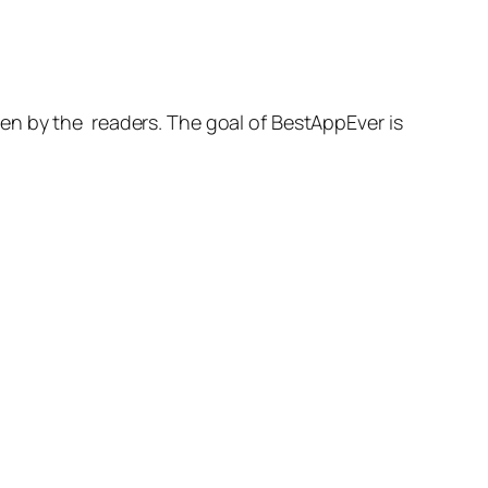
en by the readers. The goal of BestAppEver is