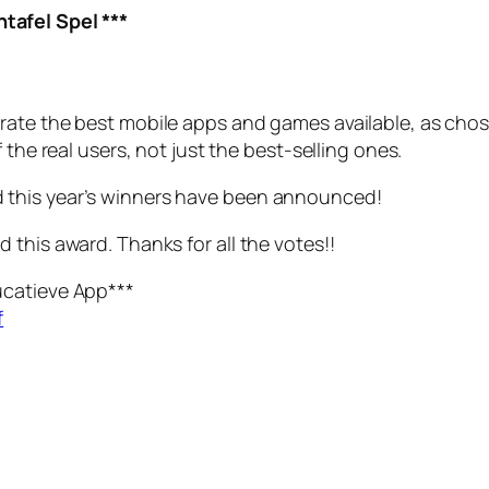
tafel Spel ***
rate the best mobile apps and games available, as chos
 the real users, not just the best-selling ones.
 this year’s winners have been announced!
this award. Thanks for all the votes!!
ucatieve App***
f