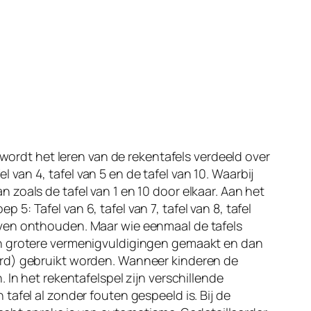
 wordt het leren van de rekentafels verdeeld over
l van 4, tafel van 5 en de tafel van 10. Waarbij
zoals de tafel van 1 en 10 door elkaar. Aan het
 5: Tafel van 6, tafel van 7, tafel van 8, tafel
blijven onthouden. Maar wie eenmaal de tafels
en grotere vermenigvuldigingen gemaakt en dan
erd) gebruikt worden. Wanneer kinderen de
In het rekentafelspel zijn verschillende
afel al zonder fouten gespeeld is. Bij de