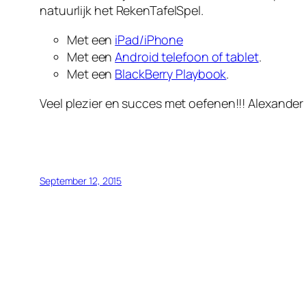
natuurlijk het RekenTafelSpel.
Met een
iPad/iPhone
Met een
Android telefoon of tablet
.
Met een
BlackBerry Playbook
.
Veel plezier en succes met oefenen!!! Alexander
September 12, 2015